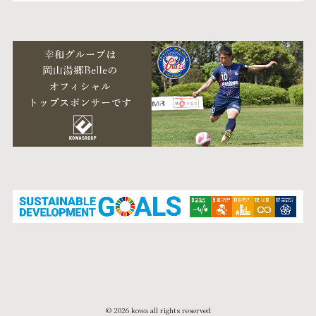
© 2026 kowa all rights reserved