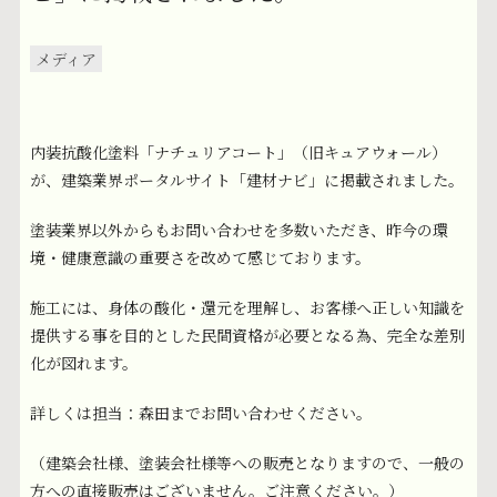
メディア
内装抗酸化塗料「ナチュリアコート」（旧キュアウォール）
が、建築業界ポータルサイト「建材ナビ」に掲載されました。
塗装業界以外からもお問い合わせを多数いただき、昨今の環
境・健康意識の重要さを改めて感じております。
施工には、身体の酸化・還元を理解し、お客様へ正しい知識を
提供する事を目的とした民間資格が必要となる為、完全な差別
化が図れます。
詳しくは担当：森田までお問い合わせください。
（建築会社様、塗装会社様等への販売となりますので、一般の
方への直接販売はございません。ご注意ください。）