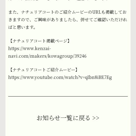
また、ナチュリアコートのご紹介ムービーのURLも掲載してお
きますので、ご興味がありましたら、併せてご確認いただけれ
ばと思います。
【ナチュリアコート掲載ページ】
https://www.kenzai-
navi.com/makers/kowagroup/39246
【ナチュリアコートご紹介ムービー】
https://www.youtube.com/watch?v=qIbn8iBE7Eg
お知らせ一覧に戻る >>