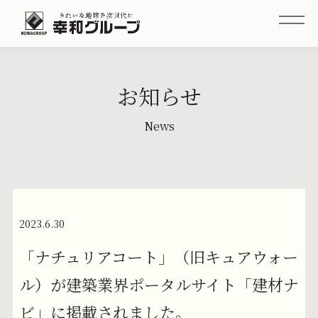
お知らせ
News
2023.6.30
「ナチュリアコート」（旧キュアウォー
ル）が建築業界ポータルサイト「建材ナ
ビ」に掲載されました。