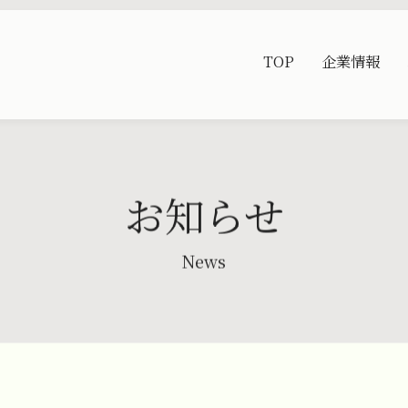
TOP
企業情報
お知らせ
News