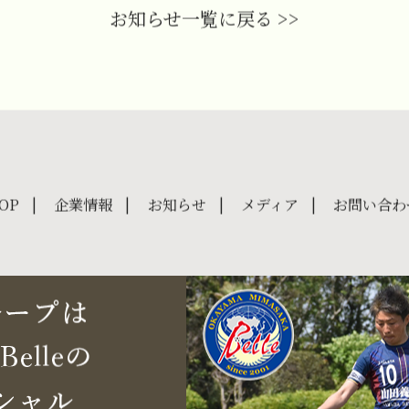
お知らせ一覧に戻る >>
OP
企業情報
お知らせ
メディア
お問い合わ