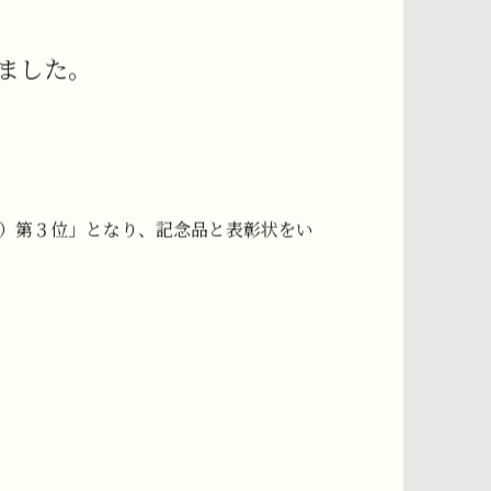
ました。
県）第３位」となり、記念品と表彰状をい