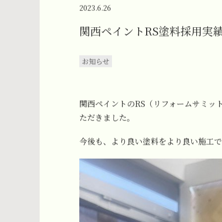
2023.6.26
関西ペイントRS塗料採用実
お知らせ
関西ペイントのRS（リフォームサミッ
ただきました。
今後も、より良い塗料をより良い施工で