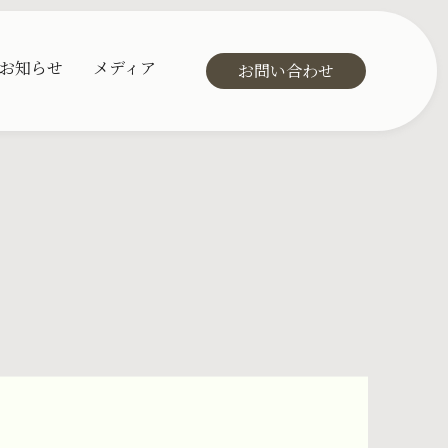
お知らせ
メディア
お問い合わせ